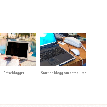
Reiseblogger
Start en blogg om barneklær